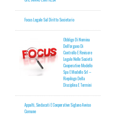
Focus Legale Sul Diritto Societario
Obbligo Di Nomina
Dell’organo Di
Controllo E Revisore
Legale Nelle Società
Cooperative Modello
Spa E Modello Srl –
Riepilogo Della
Disciplina E Termini
Appalti, Sindacati E Cooperative Siglano Avviso
Comune