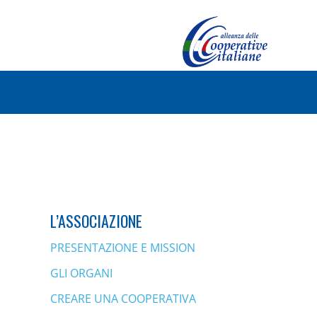
L’ASSOCIAZIONE
PRESENTAZIONE E MISSION
GLI ORGANI
CREARE UNA COOPERATIVA