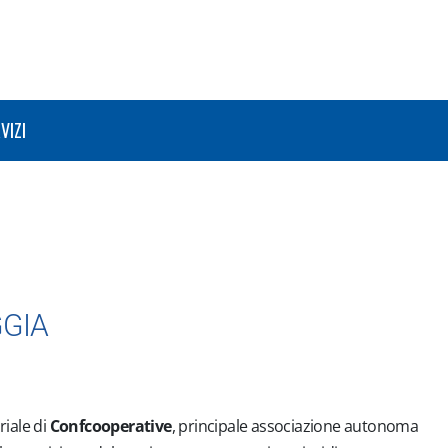
VIZI
GIA
riale di
Confcooperative
, principale associazione autonoma