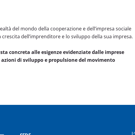
altà del mondo della cooperazione e dell’impresa sociale
a crescita dell’imprenditore e lo sviluppo della sua impresa.
sta concreta alle esigenze evidenziate dalle imprese
zioni di sviluppo e propulsione del movimento