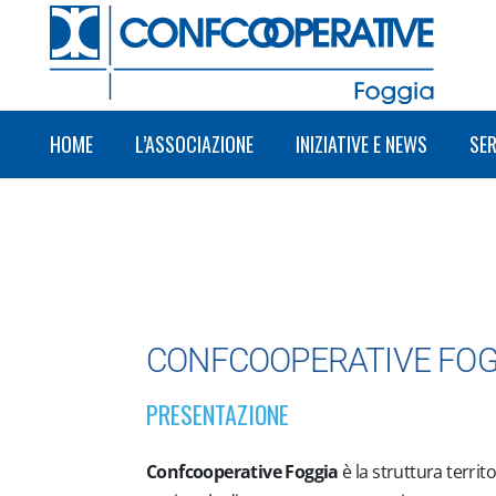
HOME
L’ASSOCIAZIONE
INIZIATIVE E NEWS
SER
CONFCOOPERATIVE FOG
PRESENTAZIONE
Confcooperative Foggia
è la struttura territo