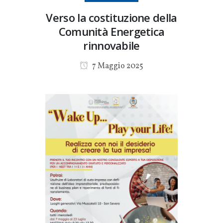
Verso la costituzione della
Comunità Energetica
rinnovabile
7 Maggio 2025