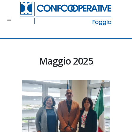
Maggio 2025