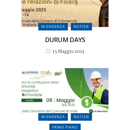
IN EVIDENZA
NOTIZIE
DURUM DAYS
13 Maggio 2025
IN EVIDENZA
NOTIZIE
PRIMO PIANO