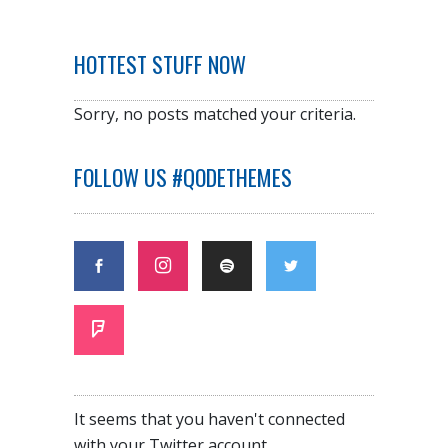
HOTTEST STUFF NOW
Sorry, no posts matched your criteria.
FOLLOW US #QODETHEMES
It seems that you haven't connected
with your Twitter account