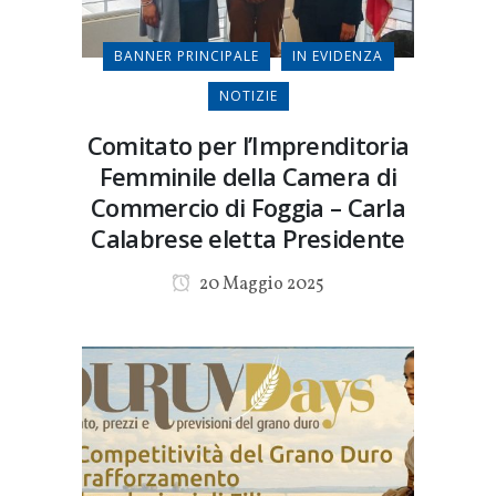
BANNER PRINCIPALE
IN EVIDENZA
NOTIZIE
Comitato per l’Imprenditoria
Femminile della Camera di
Commercio di Foggia – Carla
Calabrese eletta Presidente
20 Maggio 2025