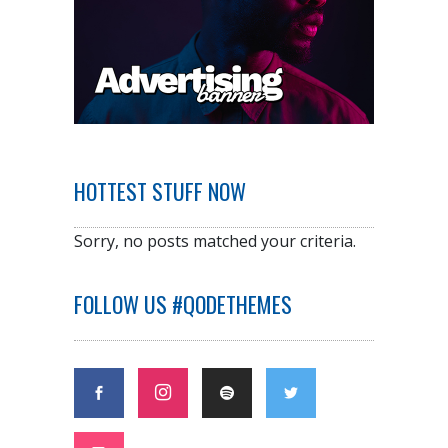
HOTTEST STUFF NOW
Sorry, no posts matched your criteria.
FOLLOW US #QODETHEMES