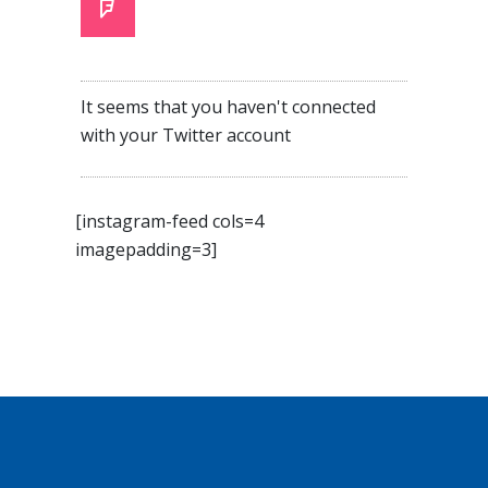
It seems that you haven't connected
with your Twitter account
[instagram-feed cols=4
imagepadding=3]