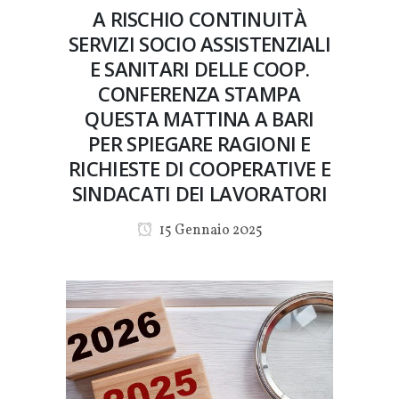
A RISCHIO CONTINUITÀ
SERVIZI SOCIO ASSISTENZIALI
E SANITARI DELLE COOP.
CONFERENZA STAMPA
QUESTA MATTINA A BARI
PER SPIEGARE RAGIONI E
RICHIESTE DI COOPERATIVE E
SINDACATI DEI LAVORATORI
15 Gennaio 2025