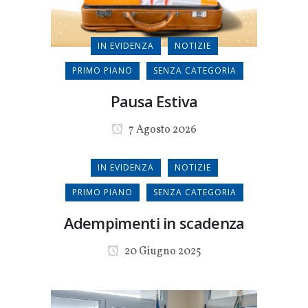
IN EVIDENZA
NOTIZIE
PRIMO PIANO
SENZA CATEGORIA
Pausa Estiva
7 Agosto 2026
IN EVIDENZA
NOTIZIE
PRIMO PIANO
SENZA CATEGORIA
Adempimenti in scadenza
20 Giugno 2025