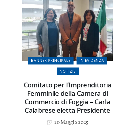
BANNER PRINCIPALE
IN EVIDENZA
NOTIZIE
Comitato per l’Imprenditoria
Femminile della Camera di
Commercio di Foggia – Carla
Calabrese eletta Presidente
20 Maggio 2025