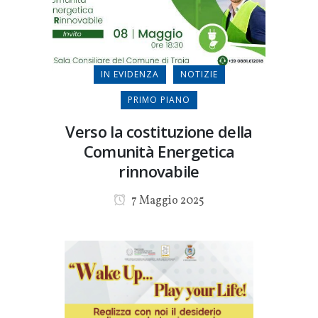
IN EVIDENZA
NOTIZIE
PRIMO PIANO
Verso la costituzione della
Comunità Energetica
rinnovabile
7 Maggio 2025