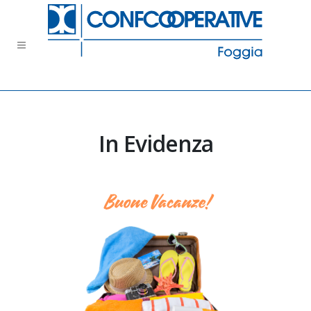
In Evidenza