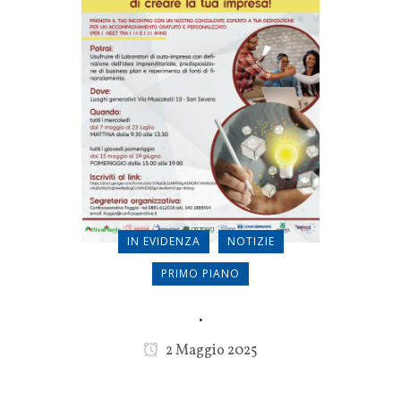
IN EVIDENZA
NOTIZIE
PRIMO PIANO
.
2 Maggio 2025