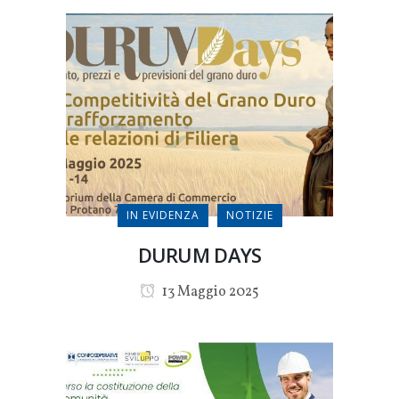
IN EVIDENZA
NOTIZIE
DURUM DAYS
13 Maggio 2025