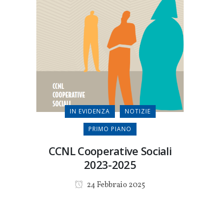
IN EVIDENZA
NOTIZIE
PRIMO PIANO
CCNL Cooperative Sociali
2023-2025
24 Febbraio 2025