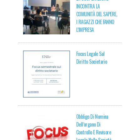
INCONTRA LA
COMUNITÀ DEL SAPERE,
I RAGAZZI CHE FANNO
L’IMPRESA
Focus Legale Sul
Diritto Societario
Obbligo Di Nomina
Dell’organo Di
Controllo E Revisore