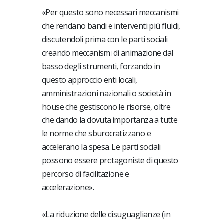
«Per questo sono necessari meccanismi
che rendano bandi e interventi più fluidi,
discutendoli prima con le parti sociali
creando meccanismi di animazione dal
basso degli strumenti, forzando in
questo approccio enti locali,
amministrazioni nazionali o società in
house che gestiscono le risorse, oltre
che dando la dovuta importanza a tutte
le norme che sburocratizzano e
accelerano la spesa. Le parti sociali
possono essere protagoniste di questo
percorso di facilitazione e
accelerazione».
«La riduzione delle disuguaglianze (in