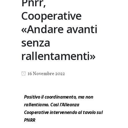
Pnrr,
Cooperative
«Andare avanti
senza
rallentamenti»
16 Novembre 2022
Positivo il coordinamento, ma non
rallentiamo. Così l’Alleanza
Cooperative intervenendo al tavolo sul
PNRR