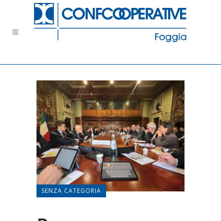
SENZA CATEGORIA