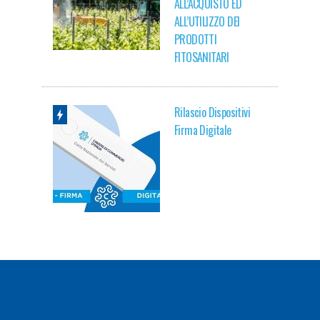
ALL’ACQUISTO ED
ALL’UTILIZZO DEI
PRODOTTI
FITOSANITARI
Rilascio Dispositivi
Firma Digitale