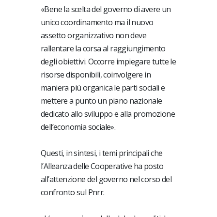
«Bene la scelta del governo di avere un
unico coordinamento ma il nuovo
assetto organizzativo non deve
rallentare la corsa al raggiungimento
degli obiettivi. Occorre impiegare tutte le
risorse disponibili, coinvolgere in
maniera più organica le parti sociali e
mettere a punto un piano nazionale
dedicato allo sviluppo e alla promozione
dell’economia sociale».
Questi, in sintesi, i temi principali che
l’Alleanza delle Cooperative ha posto
all’attenzione del governo nel corso del
confronto sul Pnrr.