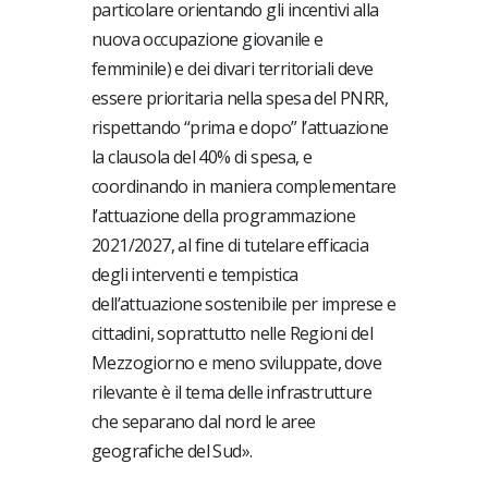
particolare orientando gli incentivi alla
nuova occupazione giovanile e
femminile) e dei divari territoriali deve
essere prioritaria nella spesa del PNRR,
rispettando “prima e dopo” l’attuazione
la clausola del 40% di spesa, e
coordinando in maniera complementare
l’attuazione della programmazione
2021/2027, al fine di tutelare efficacia
degli interventi e tempistica
dell’attuazione sostenibile per imprese e
cittadini, soprattutto nelle Regioni del
Mezzogiorno e meno sviluppate, dove
rilevante è il tema delle infrastrutture
che separano dal nord le aree
geografiche del Sud».