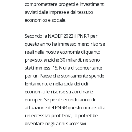
compromettere progetti e investimenti
avviati dalle imprese e dal tessuto
economico e sociale.
Secondo la NADEF 2022 il PNRR per
questo anno ha immesso meno risorse
reali nella nostra economia di quanto
previsto, anziché 30 miliardi, ne sono
stati immessi 15. Nulla di sconcertante
per un Paese che storicamente spende
lentamente e nella coda dei cicli
economici le risorse straordinarie
europee. Se per il secondo anno di
attuazione del PNRR questo non risulta
un eccessivo problema, lo potrebbe
diventare negli anni successivi.