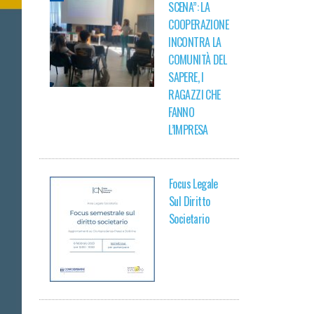
SCENA”: LA
COOPERAZIONE
INCONTRA LA
COMUNITÀ DEL
SAPERE, I
RAGAZZI CHE
FANNO
L’IMPRESA
Focus Legale
Sul Diritto
Societario