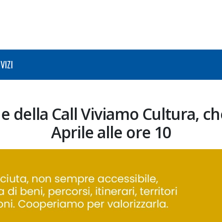
VIZI
ne della Call Viviamo Cultura, ch
Aprile alle ore 10