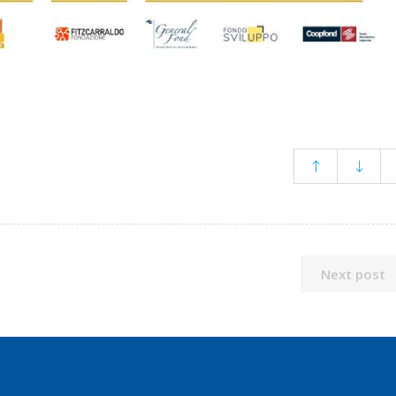
Next post