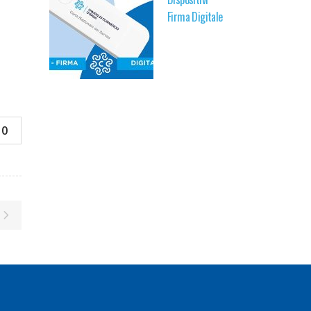
Firma Digitale
0