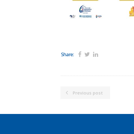
Share:
Previous post