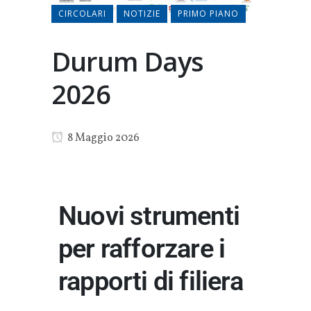
CIRCOLARI
NOTIZIE
PRIMO PIANO
Durum Days
2026
8 Maggio 2026
Nuovi strumenti
per rafforzare i
rapporti di filiera