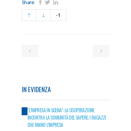
Share:
-1
IN EVIDENZA
“L’IMPRESA IN SCENA”: LA COOPERAZIONE
INCONTRA LA COMUNITÀ DEL SAPERE, I RAGAZZI
CHE FANNO L’IMPRESA