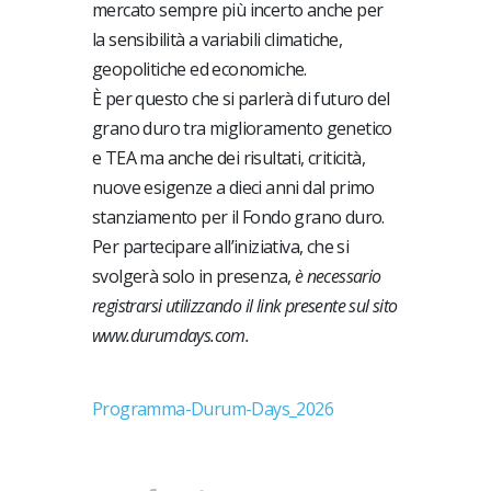
mercato sempre più incerto anche per
la sensibilità a variabili climatiche,
geopolitiche ed economiche.
È per questo che si parlerà di futuro del
grano duro tra miglioramento genetico
e TEA ma anche dei risultati, criticità,
nuove esigenze a dieci anni dal primo
stanziamento per il Fondo grano duro.
Per partecipare all’iniziativa, che si
svolgerà solo in presenza,
è necessario
registrarsi utilizzando il link presente sul sito
www.durumdays.com.
Programma-Durum-Days_2026