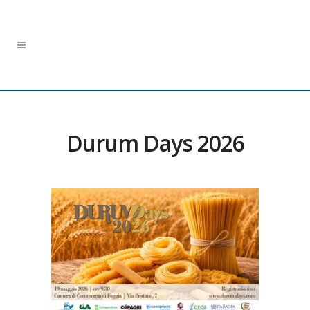
Durum Days 2026