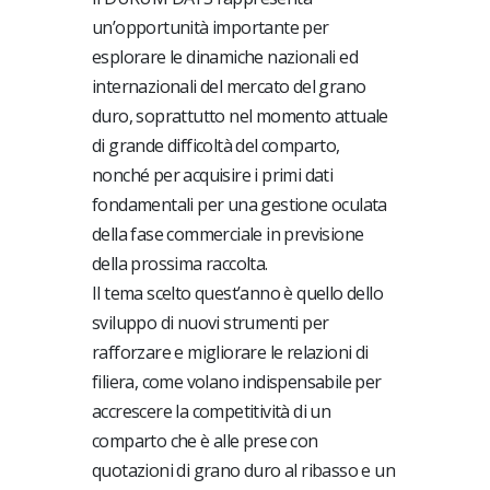
un’opportunità importante per
esplorare le dinamiche nazionali ed
internazionali del mercato del grano
duro, soprattutto nel momento attuale
di grande difficoltà del comparto,
nonché per acquisire i primi dati
fondamentali per una gestione oculata
della fase commerciale in previsione
della prossima raccolta.
Il tema scelto quest’anno è quello dello
sviluppo di nuovi strumenti per
rafforzare e migliorare le relazioni di
filiera, come volano indispensabile per
accrescere la competitività di un
comparto che è alle prese con
quotazioni di grano duro al ribasso e un