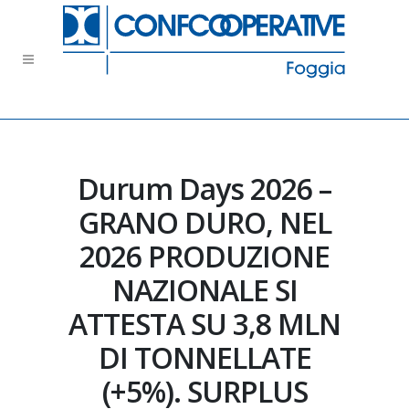
Durum Days 2026 –
GRANO DURO, NEL
2026 PRODUZIONE
NAZIONALE SI
ATTESTA SU 3,8 MLN
DI TONNELLATE
(+5%). SURPLUS