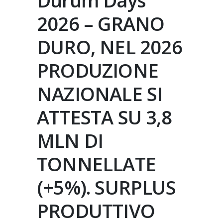
Durum Days
2026 – GRANO
DURO, NEL 2026
PRODUZIONE
NAZIONALE SI
ATTESTA SU 3,8
MLN DI
TONNELLATE
(+5%). SURPLUS
PRODUTTIVO