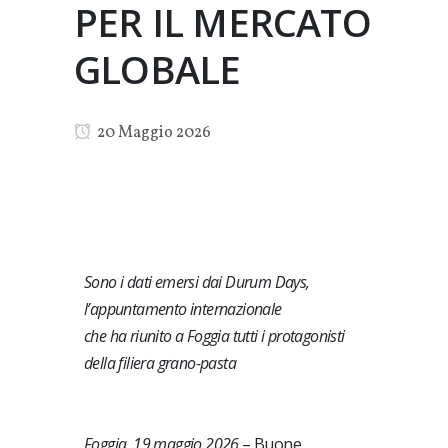
PER IL MERCATO
GLOBALE
20 Maggio 2026
Sono i dati emersi dai Durum Days,
l’appuntamento internazionale
che ha riunito a Foggia tutti i protagonisti
della filiera grano-pasta
Foggia, 19 maggio 2026
– Buone