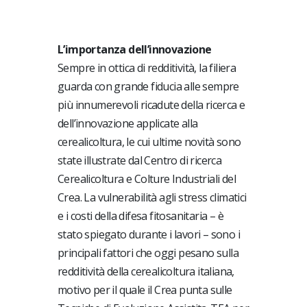
L’importanza dell’innovazione
Sempre in ottica di redditività, la filiera
guarda con grande fiducia alle sempre
più innumerevoli ricadute della ricerca e
dell’innovazione applicate alla
cerealicoltura, le cui ultime novità sono
state illustrate dal Centro di ricerca
Cerealicoltura e Colture Industriali del
Crea. La vulnerabilità agli stress climatici
e i costi della difesa fitosanitaria – è
stato spiegato durante i lavori – sono i
principali fattori che oggi pesano sulla
redditività della cerealicoltura italiana,
motivo per il quale il Crea punta sulle