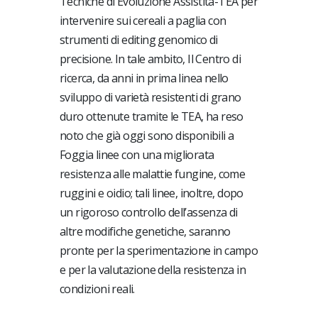
Tecniche di Evoluzione Assistita-TEA per
intervenire sui cereali a paglia con
strumenti di editing genomico di
precisione. In tale ambito, Il Centro di
ricerca, da anni in prima linea nello
sviluppo di varietà resistenti di grano
duro ottenute tramite le TEA, ha reso
noto che già oggi sono disponibili a
Foggia linee con una migliorata
resistenza alle malattie fungine, come
ruggini e oidio; tali linee, inoltre, dopo
un rigoroso controllo dell’assenza di
altre modifiche genetiche, saranno
pronte per la sperimentazione in campo
e per la valutazione della resistenza in
condizioni reali.