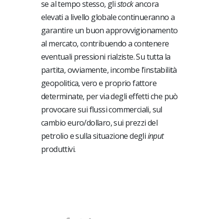
se al tempo stesso, gli
stock
ancora
elevati a livello globale continueranno a
garantire un buon approvvigionamento
al mercato, contribuendo a contenere
eventuali pressioni rialziste. Su tutta la
partita, ovviamente, incombe l’instabilità
geopolitica, vero e proprio fattore
determinate, per via degli effetti che può
provocare sui flussi commerciali, sul
cambio euro/dollaro, sui prezzi del
petrolio e sulla situazione degli
input
produttivi.