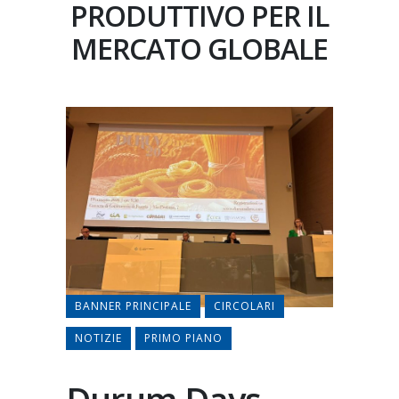
PRODUTTIVO PER IL
MERCATO GLOBALE
BANNER PRINCIPALE
CIRCOLARI
NOTIZIE
PRIMO PIANO