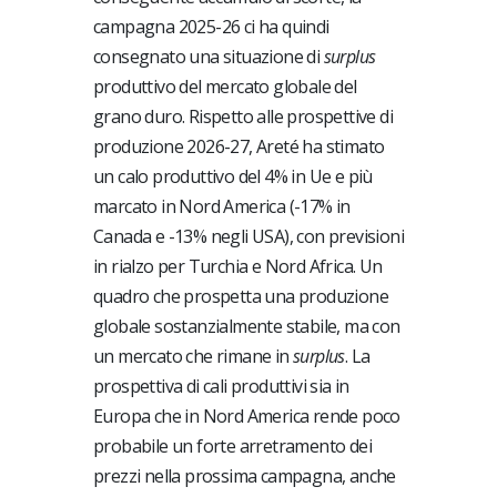
campagna 2025-26 ci ha quindi
consegnato una situazione di
surplus
produttivo del mercato globale del
grano duro. Rispetto alle prospettive di
produzione 2026-27, Areté ha stimato
un calo produttivo del 4% in Ue e più
marcato in Nord America (-17% in
Canada e -13% negli USA), con previsioni
in rialzo per Turchia e Nord Africa. Un
quadro che prospetta una produzione
globale sostanzialmente stabile, ma con
un mercato che rimane in
surplus
. La
prospettiva di cali produttivi sia in
Europa che in Nord America rende poco
probabile un forte arretramento dei
prezzi nella prossima campagna, anche