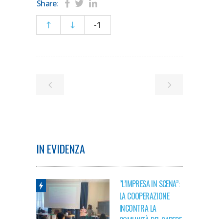
Share:
-1
IN EVIDENZA
“L’IMPRESA IN SCENA”:
LA COOPERAZIONE
INCONTRA LA