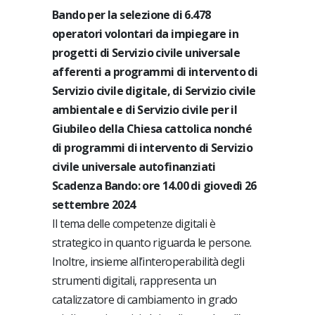
Bando per la selezione di 6.478
operatori volontari da impiegare in
progetti di Servizio civile universale
afferenti a programmi di intervento di
Servizio civile digitale, di Servizio civile
ambientale e di Servizio civile per il
Giubileo della Chiesa cattolica nonché
di programmi di intervento di Servizio
civile universale autofinanziati
Scadenza Bando: ore 14.00 di giovedì 26
settembre 2024
Il tema delle competenze digitali è
strategico in quanto riguarda le persone.
Inoltre, insieme all’interoperabilità degli
strumenti digitali, rappresenta un
catalizzatore di cambiamento in grado