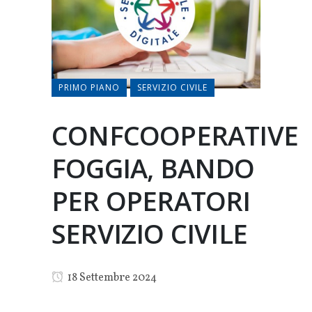
PRIMO PIANO
SERVIZIO CIVILE
CONFCOOPERATIVE
FOGGIA, BANDO
PER OPERATORI
SERVIZIO CIVILE
18 Settembre 2024