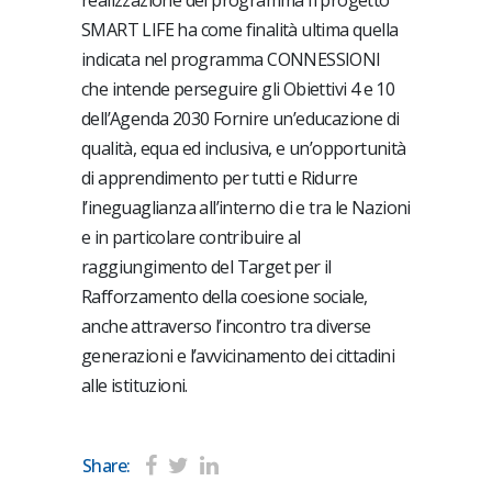
realizzazione del programma Il progetto
SMART LIFE ha come finalità ultima quella
indicata nel programma CONNESSIONI
che intende perseguire gli Obiettivi 4 e 10
dell’Agenda 2030 Fornire un’educazione di
qualità, equa ed inclusiva, e un’opportunità
di apprendimento per tutti e Ridurre
l’ineguaglianza all’interno di e tra le Nazioni
e in particolare contribuire al
raggiungimento del Target per il
Rafforzamento della coesione sociale,
anche attraverso l’incontro tra diverse
generazioni e l’avvicinamento dei cittadini
alle istituzioni.
Share: