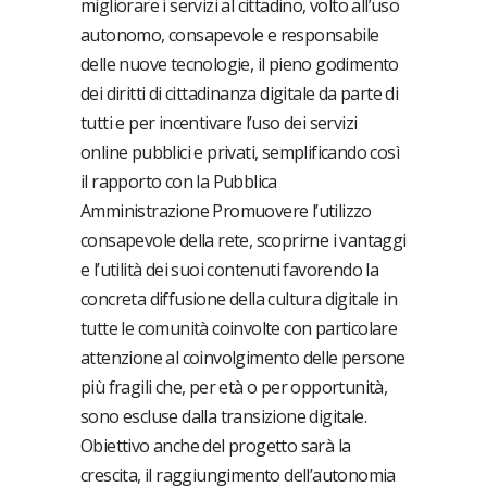
migliorare i servizi al cittadino, volto all’uso
autonomo, consapevole e responsabile
delle nuove tecnologie, il pieno godimento
dei diritti di cittadinanza digitale da parte di
tutti e per incentivare l’uso dei servizi
online pubblici e privati, semplificando così
il rapporto con la Pubblica
Amministrazione Promuovere l’utilizzo
consapevole della rete, scoprirne i vantaggi
e l’utilità dei suoi contenuti favorendo la
concreta diffusione della cultura digitale in
tutte le comunità coinvolte con particolare
attenzione al coinvolgimento delle persone
più fragili che, per età o per opportunità,
sono escluse dalla transizione digitale.
Obiettivo anche del progetto sarà la
crescita, il raggiungimento dell’autonomia