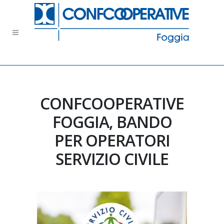
CONFCOOPERATIVE
FOGGIA, BANDO
PER OPERATORI
SERVIZIO CIVILE