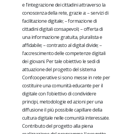
e l’integrazione dei cittadini attraverso la
conoscenza della rete, grazie a: – servizi di
facilitazione digitale; – formazione di
cittadini digitali consapevoli; – offerta di
una informazione gratuita, pluralista e
affidabile; – contrasto al digital divide; –
l’accrescimento delle competenze digitali
dei giovani. Per tale obiettivo le sedi di
attuazione del progetto del sistema
Confcooperative si sono messe in rete per
costituire una comunità educante per il
digitale con l’obiettivo di condividere
principi, metodologie ed azioni per una
diffusione il più possibile capillare della
cultura digitale nelle comunità interessate.
Contributo del progetto alla piena